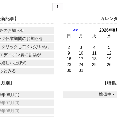
1
最新記事】
カレン
<<
2026年8
みのお知らせ
日
月
火
水
ーク休業期間のお知らせ
？クリックしてくださいね。
2
3
4
5
9
10
11
12
エディオン裏に新築が
16
17
18
19
ら嬉しい上棟式
23
24
25
26
30
31
っとみる
【月別】
【特集
準備中・
6年08月(1)
6年07月(0)
6年06月(0)