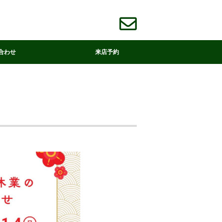
合わせ
来店予約