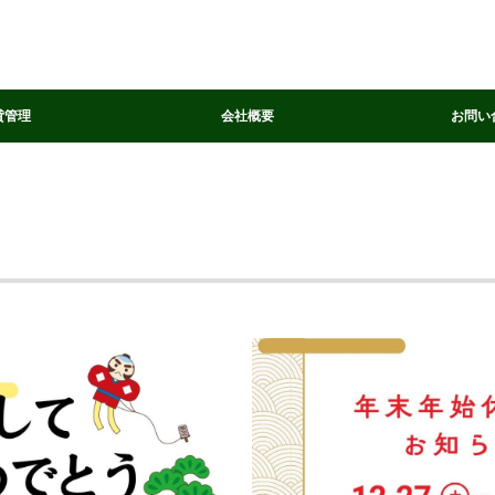
貸管理
会社概要
お問い