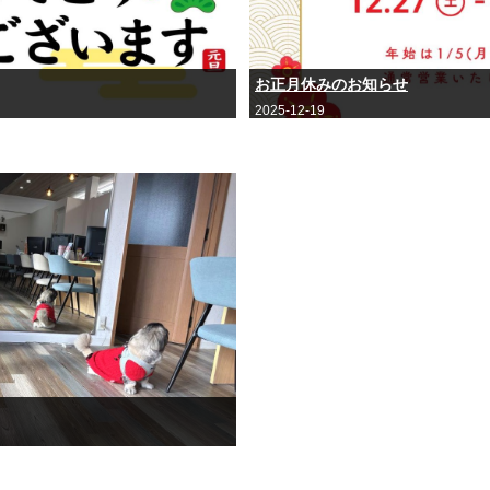
お正月休みのお知らせ
2025-12-19