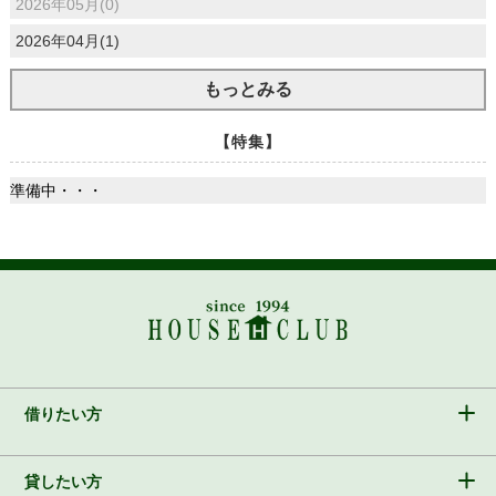
2026年05月(0)
2026年04月(1)
もっとみる
【特集】
準備中・・・
借りたい方
貸したい方