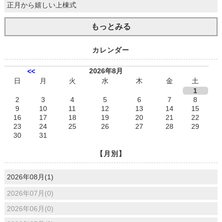
正月から嬉しい上棟式
もっとみる
カレンダー
2026年8月
<<
日
月
火
水
木
金
土
1
2
3
4
5
6
7
8
9
10
11
12
13
14
15
16
17
18
19
20
21
22
23
24
25
26
27
28
29
30
31
【月別】
2026年08月(1)
2026年07月(0)
2026年06月(0)