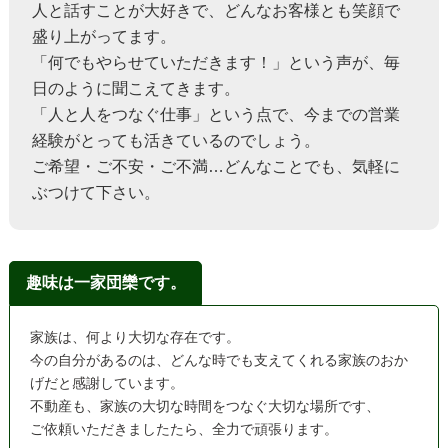
人と話すことが大好きで、どんなお客様とも笑顔で
盛り上がってます。
「何でもやらせていただきます！」という声が、毎
日のように聞こえてきます。
「人と人をつなぐ仕事」という点で、今までの営業
経験がとっても活きているのでしょう。
ご希望・ご不安・ご不満…どんなことでも、気軽に
ぶつけて下さい。
趣味は一家団欒です。
家族は、何より大切な存在です。
今の自分があるのは、どんな時でも支えてくれる家族のおか
げだと感謝しています。
不動産も、家族の大切な時間をつなぐ大切な場所です、
ご依頼いただきましたたら、全力で頑張ります。