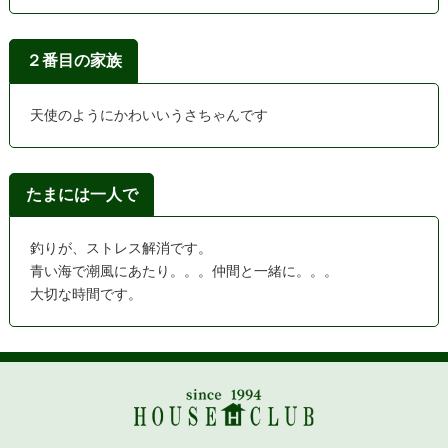
２番目の家族
天使のようにかわいいうさちゃんです
たまには一人で
釣りが、ストレス解消です。
青い海で潮風にあたり。。。仲間と一緒に。。。
大切な時間です。