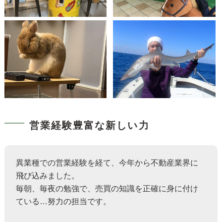
営業経験豊富な新しい力
異業種での営業経験を経て、今年から不動産業界に
飛び込みました。
毎朝、毎夜の勉強で、売買の知識を正確に身に付け
ている…努力の担当です。