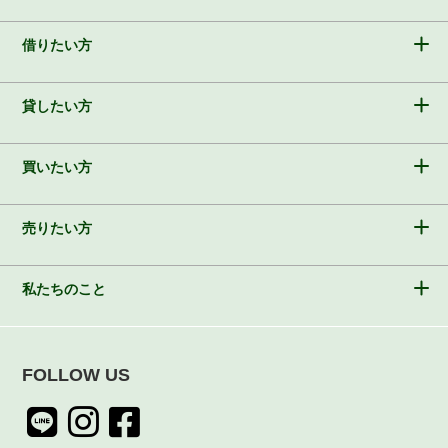
借りたい方
貸したい方
買いたい方
売りたい方
私たちのこと
FOLLOW US