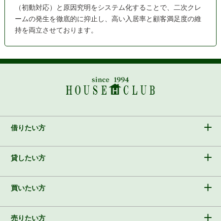
（初動対応）と原因究明をシステム化することで、二次クレ
ームの発生を徹底的に抑止し、高い入居率と顧客満足度の維
持を両立させております。
借りたい方
貸したい方
買いたい方
売りたい方