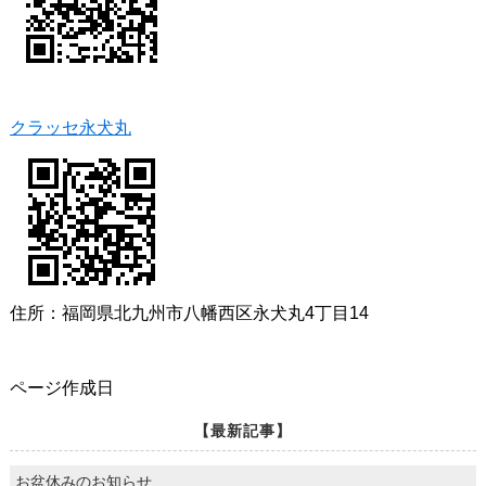
クラッセ永犬丸
住所：福岡県北九州市八幡西区永犬丸4丁目14
ページ作成日
【最新記事】
お盆休みのお知らせ