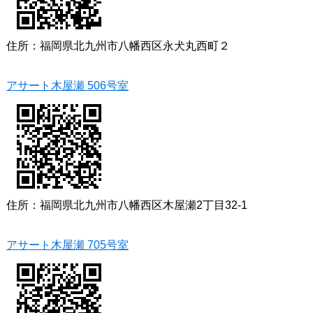
住所：福岡県北九州市八幡西区永犬丸西町２
アサート木屋瀬 506号室
住所：福岡県北九州市八幡西区木屋瀬2丁目32-1
アサート木屋瀬 705号室