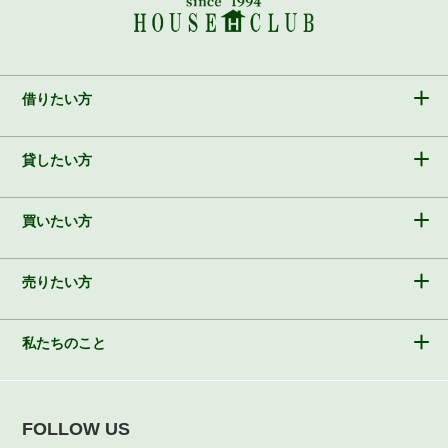
借りたい方
貸したい方
買いたい方
売りたい方
私たちのこと
FOLLOW US