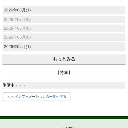
2026年08月(1)
2026年07月(0)
2026年06月(0)
2026年05月(0)
2026年04月(1)
もっとみる
【特集】
準備中・・・
＜＜ インフォメーションの一覧へ戻る