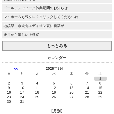
ゴールデンウィーク休業期間のお知らせ
マイホームも残クレ？クリックしてくださいね。
地鎮祭 永犬丸エディオン裏に新築が
正月から嬉しい上棟式
もっとみる
カレンダー
2026年8月
<<
日
月
火
水
木
金
土
1
2
3
4
5
6
7
8
9
10
11
12
13
14
15
16
17
18
19
20
21
22
23
24
25
26
27
28
29
30
31
【月別】