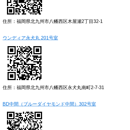
住所：福岡県北九州市八幡西区木屋瀬2丁目32-1
ウンディア永犬丸 201号室
住所：福岡県北九州市八幡西区永犬丸南町2-7-31
BD中間（ブルーダイヤモンド中間）302号室