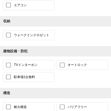
エアコン
収納
ウォークインクロゼット
建物設備・防犯
TVインターホン
オートロック
駐車場1台無料
構造
耐火構造
バリアフリー