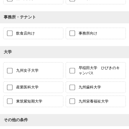
事務所・テナント
飲食店向け
事務所向け
大学
早稲田大学 ひびきのキ
九州女子大学
ャンパス
産業医科大学
九州歯科大学
東筑紫短期大学
九州栄養福祉大学
その他の条件