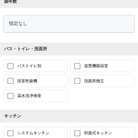
築年数
バス・トイレ・洗面所
バストイレ別
追焚機能浴室
浴室乾燥機
洗面所独立
温水洗浄便座
キッチン
システムキッチン
対面式キッチン