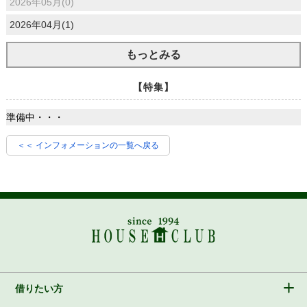
2026年05月(0)
2026年04月(1)
もっとみる
【特集】
準備中・・・
＜＜ インフォメーションの一覧へ戻る
借りたい方