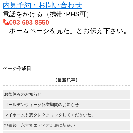
内見予約・お問い合わせ
電話をかける（携帯･PHS可）
093-693-8550
「ホームページを見た」とお伝え下さい。
ページ作成日
【最新記事】
お盆休みのお知らせ
ゴールデンウィーク休業期間のお知らせ
マイホームも残クレ？クリックしてくださいね。
地鎮祭 永犬丸エディオン裏に新築が