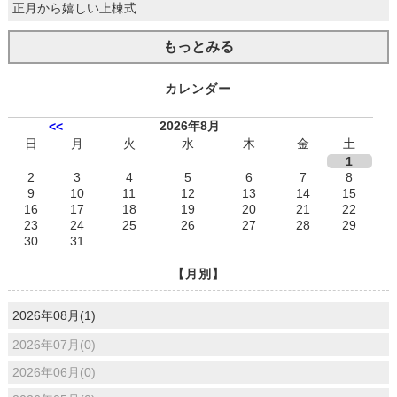
正月から嬉しい上棟式
もっとみる
カレンダー
2026年8月
<<
日
月
火
水
木
金
土
1
2
3
4
5
6
7
8
9
10
11
12
13
14
15
16
17
18
19
20
21
22
23
24
25
26
27
28
29
30
31
【月別】
2026年08月(1)
2026年07月(0)
2026年06月(0)