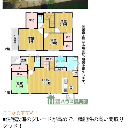
ここがおすすめ！
■住宅設備のグレードが高めで、機能性の高い間取り
グッド！