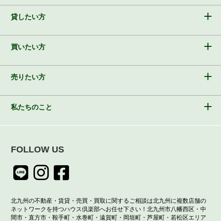
貸したい方
買いたい方
売りたい方
私たちのこと
FOLLOW US
北九州の不動産・賃貸・売買・買取に関するご相談は北九州に複数店舗の
ネットワークを持つハウス倶楽部へお任せ下さい！北九州市八幡西区・中
間市・直方市・鞍手町・水巻町・遠賀町・岡垣町・芦屋町・若松区エリア