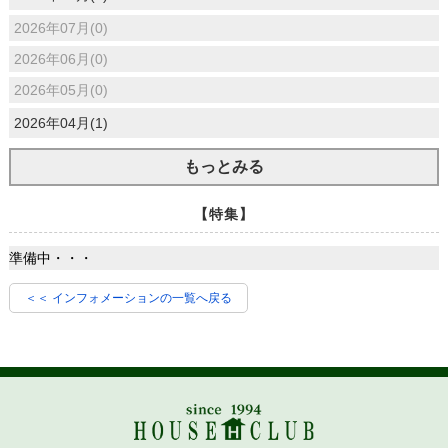
2026年07月(0)
2026年06月(0)
2026年05月(0)
2026年04月(1)
もっとみる
【特集】
準備中・・・
＜＜ インフォメーションの一覧へ戻る