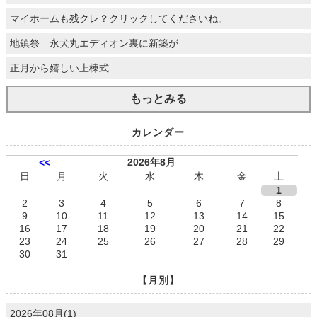
マイホームも残クレ？クリックしてくださいね。
地鎮祭 永犬丸エディオン裏に新築が
正月から嬉しい上棟式
もっとみる
カレンダー
2026年8月
<<
日
月
火
水
木
金
土
1
2
3
4
5
6
7
8
9
10
11
12
13
14
15
16
17
18
19
20
21
22
23
24
25
26
27
28
29
30
31
【月別】
2026年08月(1)