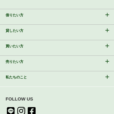
借りたい方
貸したい方
買いたい方
売りたい方
私たちのこと
FOLLOW US