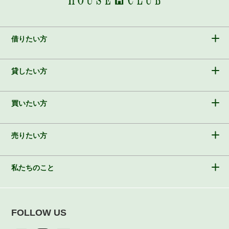
借りたい方
貸したい方
買いたい方
売りたい方
私たちのこと
FOLLOW US