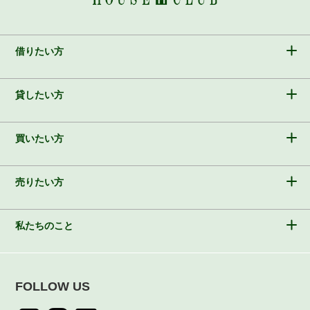
借りたい方
貸したい方
買いたい方
売りたい方
私たちのこと
FOLLOW US