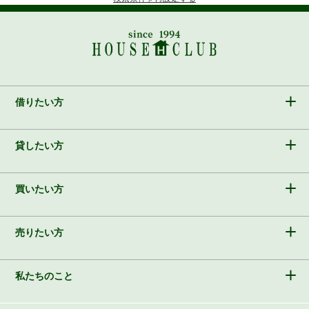
借りたい方
貸したい方
買いたい方
売りたい方
私たちのこと