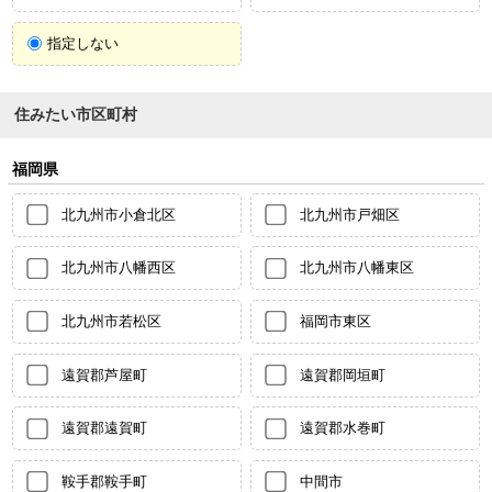
指定しない
住みたい市区町村
福岡県
北九州市小倉北区
北九州市戸畑区
北九州市八幡西区
北九州市八幡東区
北九州市若松区
福岡市東区
遠賀郡芦屋町
遠賀郡岡垣町
遠賀郡遠賀町
遠賀郡水巻町
鞍手郡鞍手町
中間市