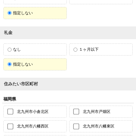
指定しない
礼金
なし
１ヶ月以下
指定しない
住みたい市区町村
福岡県
北九州市小倉北区
北九州市戸畑区
北九州市八幡西区
北九州市八幡東区