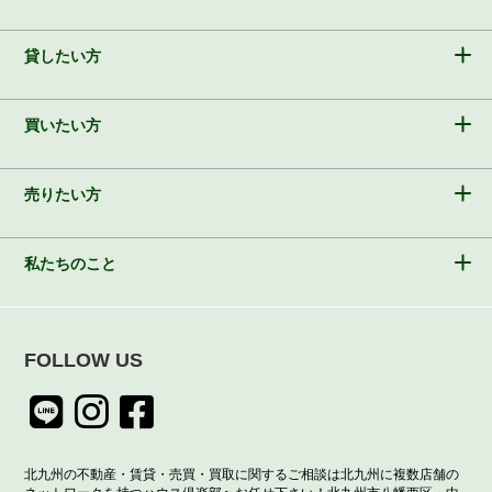
貸したい方
買いたい方
売りたい方
私たちのこと
FOLLOW US
北九州の不動産・賃貸・売買・買取に関するご相談は北九州に複数店舗の