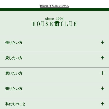
検索条件を再設定する
借りたい方
貸したい方
買いたい方
売りたい方
私たちのこと