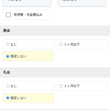
管理費・共益費込み
敷金
なし
１ヶ月以下
指定しない
礼金
なし
１ヶ月以下
指定しない