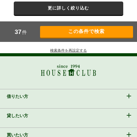
更に詳しく絞り込む
37
件
検索条件を再設定する
借りたい方
貸したい方
買いたい方