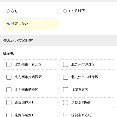
なし
１ヶ月以下
指定しない
住みたい市区町村
福岡県
北九州市小倉北区
北九州市戸畑区
北九州市八幡西区
北九州市八幡東区
北九州市若松区
福岡市東区
遠賀郡芦屋町
遠賀郡岡垣町
遠賀郡遠賀町
遠賀郡水巻町