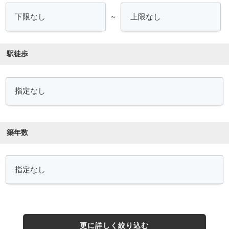
～
駅徒歩
築年数
更に詳しく絞り込む