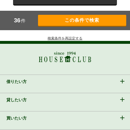
36
件
検索条件を再設定する
借りたい方
貸したい方
買いたい方