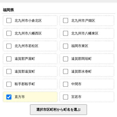
福岡県
北九州市小倉北区
北九州市戸畑区
北九州市八幡西区
北九州市八幡東区
北九州市若松区
福岡市東区
遠賀郡芦屋町
遠賀郡岡垣町
遠賀郡遠賀町
遠賀郡水巻町
鞍手郡鞍手町
中間市
直方市
宮若市