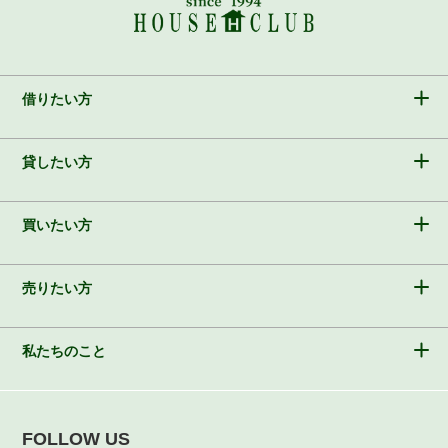
借りたい方
貸したい方
買いたい方
売りたい方
私たちのこと
FOLLOW US