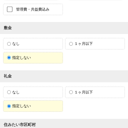
管理費・共益費込み
敷金
なし
１ヶ月以下
指定しない
礼金
なし
１ヶ月以下
指定しない
住みたい市区町村