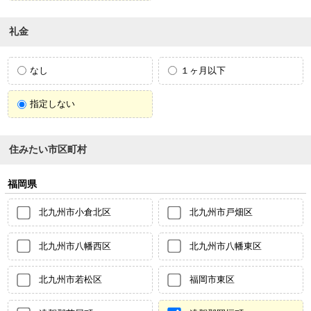
礼金
なし
１ヶ月以下
指定しない
住みたい市区町村
福岡県
北九州市小倉北区
北九州市戸畑区
北九州市八幡西区
北九州市八幡東区
北九州市若松区
福岡市東区