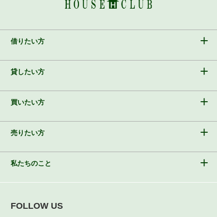
借りたい方
貸したい方
買いたい方
売りたい方
私たちのこと
FOLLOW US