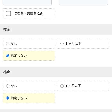
管理費・共益費込み
敷金
なし
１ヶ月以下
指定しない
礼金
なし
１ヶ月以下
指定しない