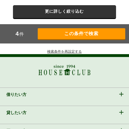
更に詳しく絞り込む
4
件
検索条件を再設定する
借りたい方
貸したい方