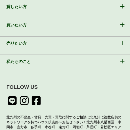
貸したい方
買いたい方
売りたい方
私たちのこと
FOLLOW US
北九州の不動産・賃貸・売買・買取に関するご相談は北九州に複数店舗の
ネットワークを持つハウス倶楽部へお任せ下さい！北九州市八幡西区・中
間市・直方市・鞍手町・水巻町・遠賀町・岡垣町・芦屋町・若松区エリア