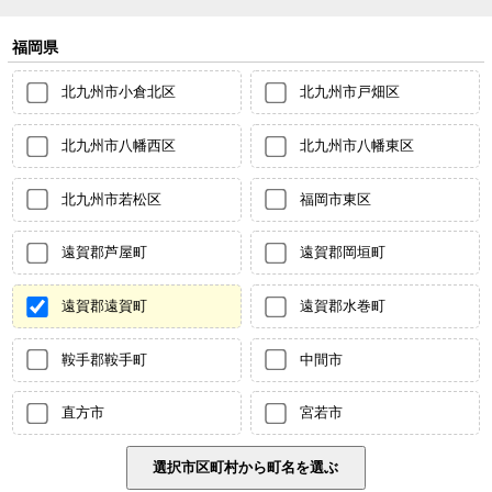
福岡県
北九州市小倉北区
北九州市戸畑区
北九州市八幡西区
北九州市八幡東区
北九州市若松区
福岡市東区
遠賀郡芦屋町
遠賀郡岡垣町
遠賀郡遠賀町
遠賀郡水巻町
鞍手郡鞍手町
中間市
直方市
宮若市