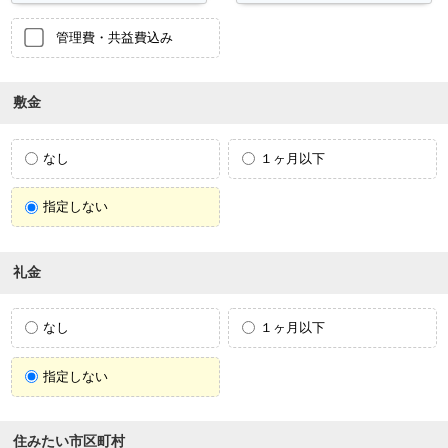
管理費・共益費込み
敷金
なし
１ヶ月以下
指定しない
礼金
なし
１ヶ月以下
指定しない
住みたい市区町村