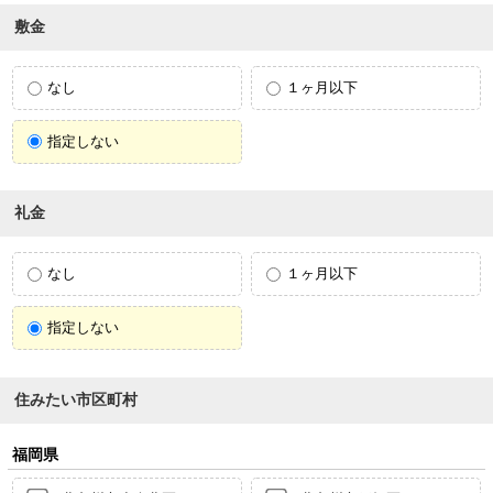
敷金
なし
１ヶ月以下
指定しない
礼金
なし
１ヶ月以下
指定しない
住みたい市区町村
福岡県