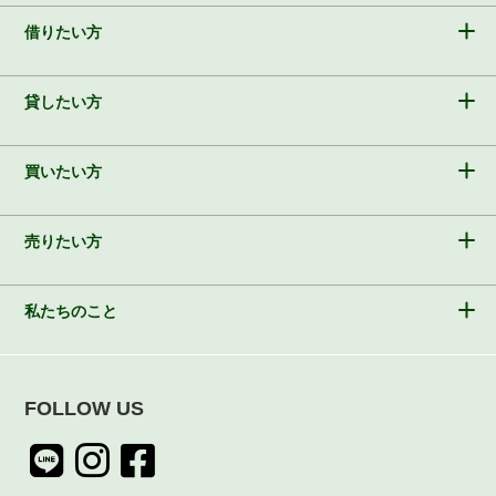
借りたい方
貸したい方
買いたい方
売りたい方
私たちのこと
FOLLOW US