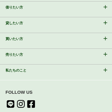
借りたい方
貸したい方
買いたい方
売りたい方
私たちのこと
FOLLOW US