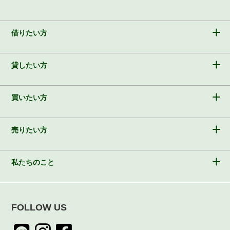
借りたい方
貸したい方
買いたい方
売りたい方
私たちのこと
FOLLOW US