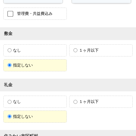
管理費・共益費込み
敷金
なし
１ヶ月以下
指定しない
礼金
なし
１ヶ月以下
指定しない