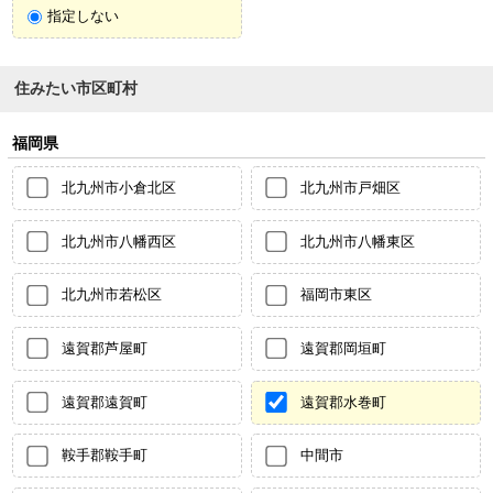
指定しない
住みたい市区町村
福岡県
北九州市小倉北区
北九州市戸畑区
北九州市八幡西区
北九州市八幡東区
北九州市若松区
福岡市東区
遠賀郡芦屋町
遠賀郡岡垣町
遠賀郡遠賀町
遠賀郡水巻町
鞍手郡鞍手町
中間市