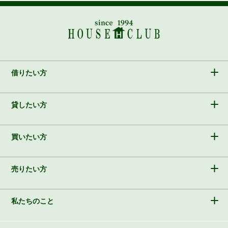
借りたい方
貸したい方
買いたい方
売りたい方
私たちのこと