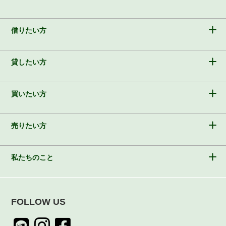
借りたい方
貸したい方
買いたい方
売りたい方
私たちのこと
FOLLOW US