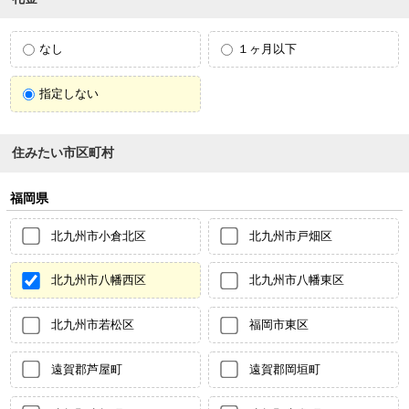
なし
１ヶ月以下
指定しない
住みたい市区町村
福岡県
北九州市小倉北区
北九州市戸畑区
北九州市八幡西区
北九州市八幡東区
北九州市若松区
福岡市東区
遠賀郡芦屋町
遠賀郡岡垣町