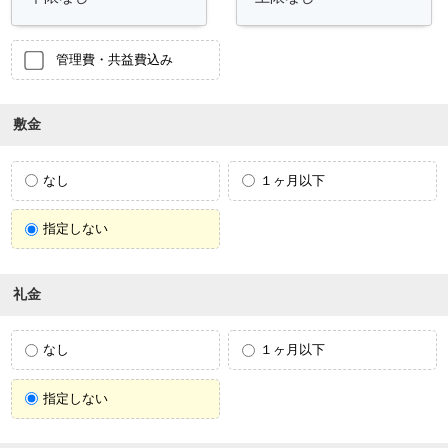
管理費・共益費込み
敷金
なし
１ヶ月以下
指定しない
礼金
なし
１ヶ月以下
指定しない