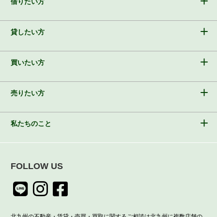
借りたい方
貸したい方
買いたい方
売りたい方
私たちのこと
FOLLOW US
北九州の不動産・賃貸・売買・買取に関するご相談は北九州に複数店舗の