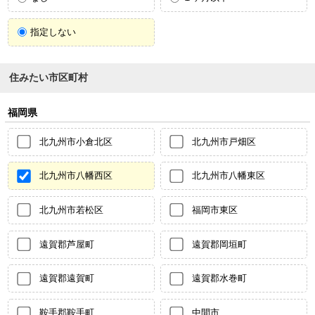
指定しない
住みたい市区町村
福岡県
北九州市小倉北区
北九州市戸畑区
北九州市八幡西区
北九州市八幡東区
北九州市若松区
福岡市東区
遠賀郡芦屋町
遠賀郡岡垣町
遠賀郡遠賀町
遠賀郡水巻町
鞍手郡鞍手町
中間市