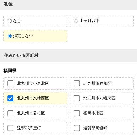
礼金
なし
１ヶ月以下
指定しない
住みたい市区町村
福岡県
北九州市小倉北区
北九州市戸畑区
北九州市八幡西区
北九州市八幡東区
北九州市若松区
福岡市東区
遠賀郡芦屋町
遠賀郡岡垣町