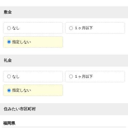
敷金
なし
１ヶ月以下
指定しない
礼金
なし
１ヶ月以下
指定しない
住みたい市区町村
福岡県