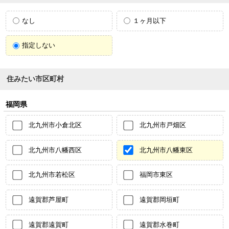
なし
１ヶ月以下
指定しない
住みたい市区町村
福岡県
北九州市小倉北区
北九州市戸畑区
北九州市八幡西区
北九州市八幡東区
北九州市若松区
福岡市東区
遠賀郡芦屋町
遠賀郡岡垣町
遠賀郡遠賀町
遠賀郡水巻町