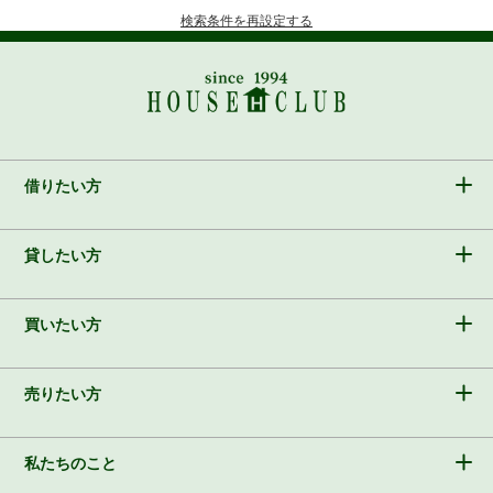
検索条件を再設定する
借りたい方
貸したい方
買いたい方
売りたい方
私たちのこと