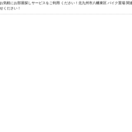
お気軽にお部屋探しサービスをご利用 ください！北九州市八幡東区 バイク置場 
せください！