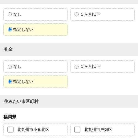
なし
１ヶ月以下
指定しない
礼金
なし
１ヶ月以下
指定しない
住みたい市区町村
福岡県
北九州市小倉北区
北九州市戸畑区