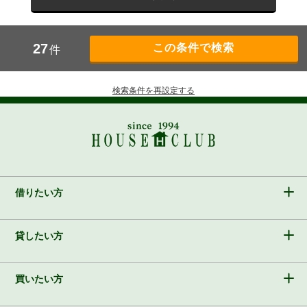
27
件
検索条件を再設定する
借りたい方
貸したい方
買いたい方