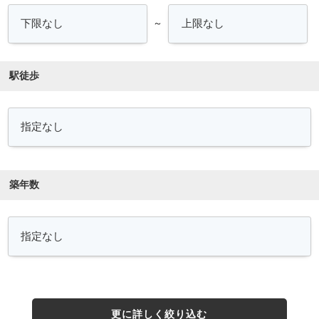
～
駅徒歩
築年数
更に詳しく絞り込む