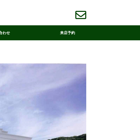
合わせ
来店予約