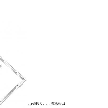
この間取り。。。普通創れま