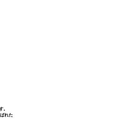
す。
ばれた