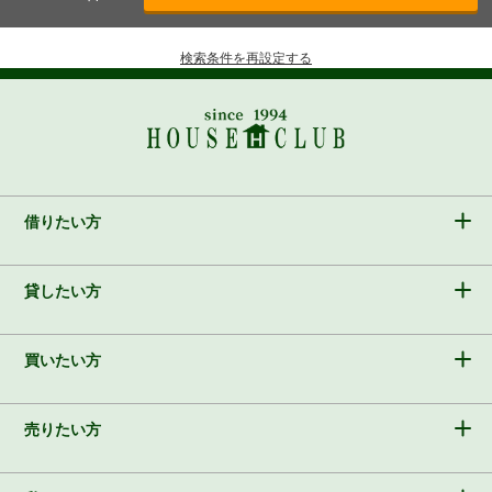
検索条件を再設定する
借りたい方
貸したい方
買いたい方
売りたい方