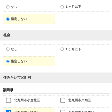
なし
１ヶ月以下
指定しない
礼金
なし
１ヶ月以下
指定しない
住みたい市区町村
福岡県
北九州市小倉北区
北九州市戸畑区