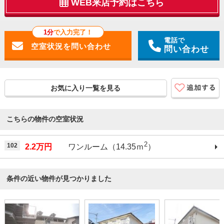
WEB来店予約はこちら
1分
で入力完了！
電話で
問い合わせ
お気に入り一覧を見る
こちらの物件の空室状況
2
102
2.2万円
ワンルーム（14.35ｍ
）
条件の近い物件が見つかりました