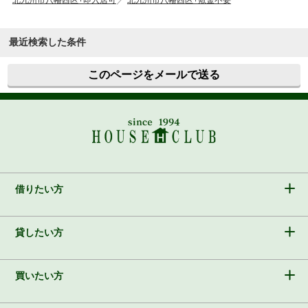
最近検索した条件
このページをメールで送る
借りたい方
貸したい方
買いたい方