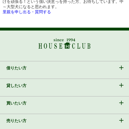
けを頑張る！という強い決意っを持った方、お待ちしています。中
～大型犬になると思われます。
里親を申し出る・質問する
借りたい方
貸したい方
買いたい方
売りたい方