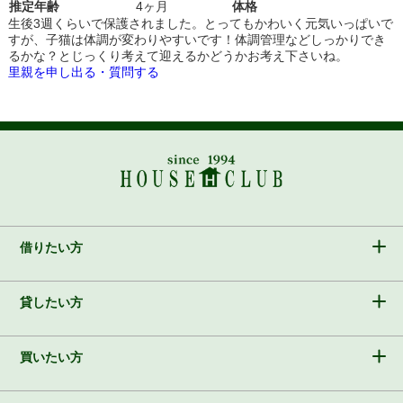
推定年齢
4ヶ月
体格
生後3週くらいで保護されました。とってもかわいく元気いっぱいで
すが、子猫は体調が変わりやすいです！体調管理などしっかりでき
るかな？とじっくり考えて迎えるかどうかお考え下さいね。
里親を申し出る・質問する
借りたい方
貸したい方
買いたい方