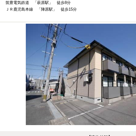
筑豊電気鉄道 「萩原駅」 徒歩8分
ＪＲ鹿児島本線 「陣原駅」 徒歩15分