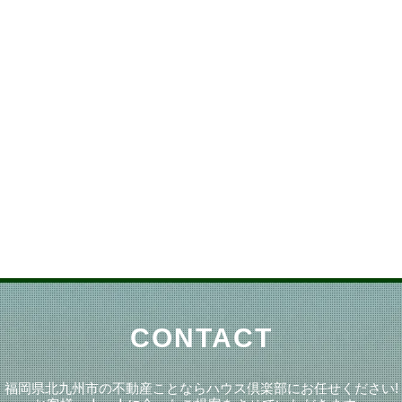
CONTACT
福岡県北九州市の不動産ことならハウス倶楽部にお任せください!