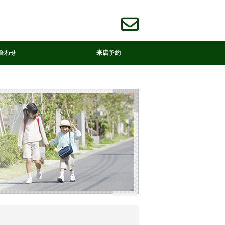
。
合わせ
来店予約