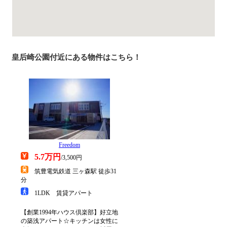
皇后崎公園付近にある物件はこちら！