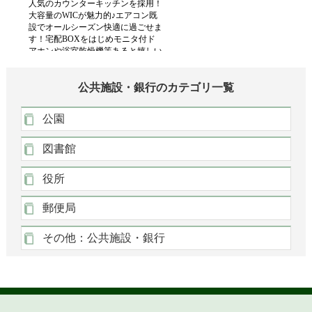
公共施設・銀行のカテゴリ一覧
公園
図書館
役所
郵便局
その他：公共施設・銀行