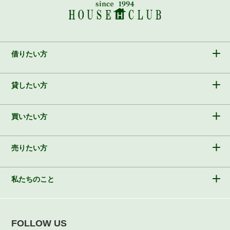
借りたい方
貸したい方
買いたい方
売りたい方
私たちのこと
FOLLOW US