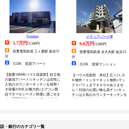
施設・銀行のカテゴリ一覧