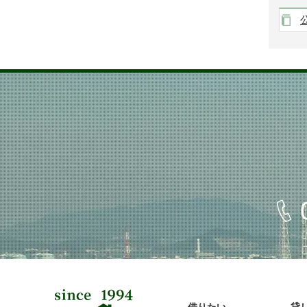
借りたい
貸