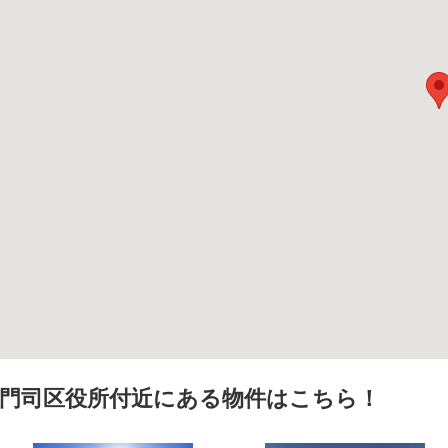
門司区役所付近にある物件はこちら！