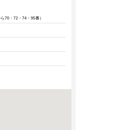
ら70・72・74・95番）