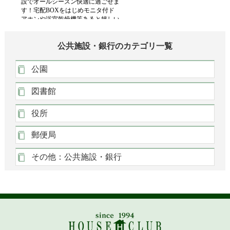
公共施設・銀行のカテゴリ一覧
公園
図書館
役所
郵便局
その他：公共施設・銀行