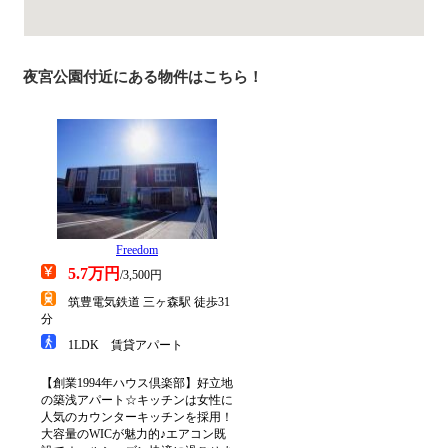
夜宮公園付近にある物件はこちら！