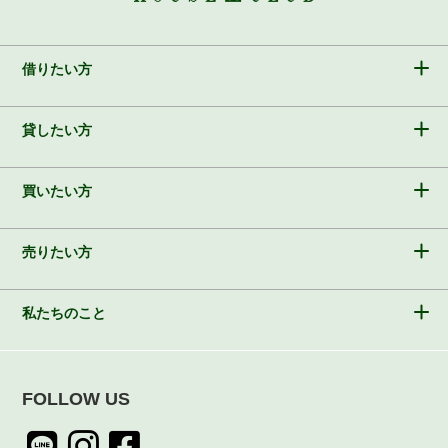
借りたい方
貸したい方
買いたい方
売りたい方
私たちのこと
FOLLOW US