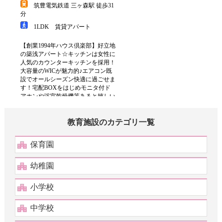
教育施設のカテゴリ一覧
保育園
幼稚園
小学校
中学校