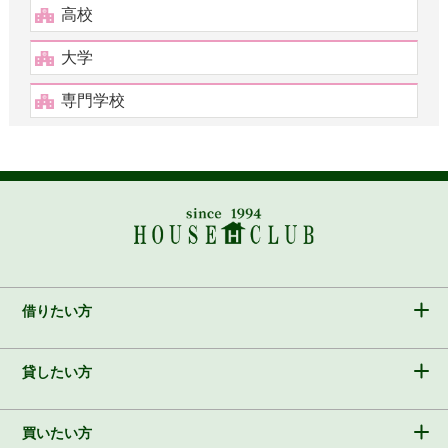
高校
大学
専門学校
借りたい方
貸したい方
買いたい方