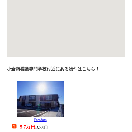
小倉南看護専門学校付近にある物件はこちら！