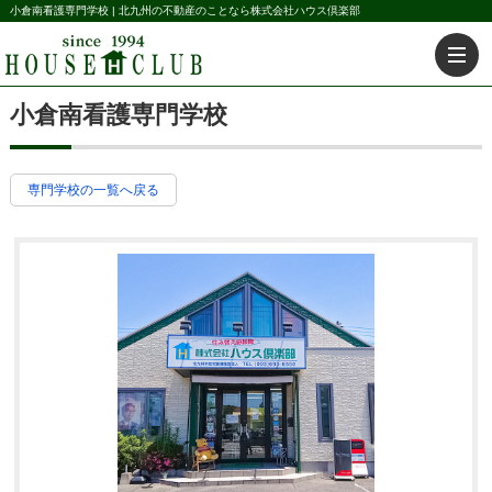
小倉南看護専門学校 | 北九州の不動産のことなら株式会社ハウス倶楽部
小倉南看護専門学校
専門学校の一覧へ戻る