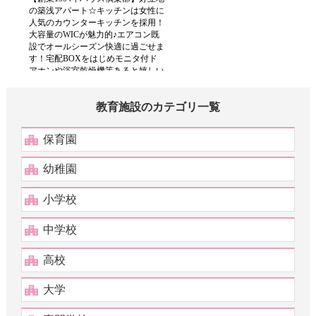
教育施設のカテゴリ一覧
保育園
幼稚園
小学校
中学校
高校
大学