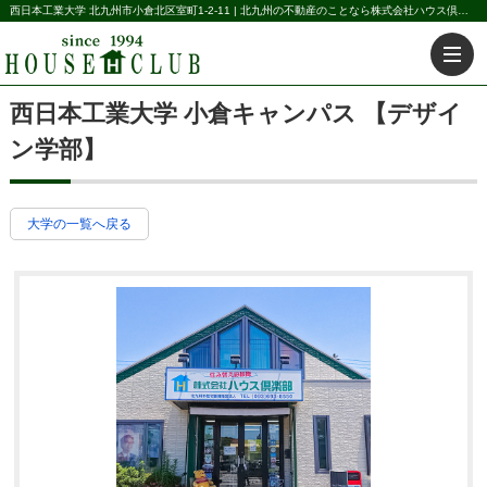
西日本工業大学 北九州市小倉北区室町1-2-11 | 北九州の不動産のことなら株式会社ハウス倶楽部
西日本工業大学 小倉キャンパス 【デザイ
ン学部】
大学の一覧へ戻る