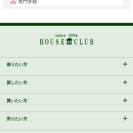
専門学校
借りたい方
貸したい方
買いたい方
売りたい方