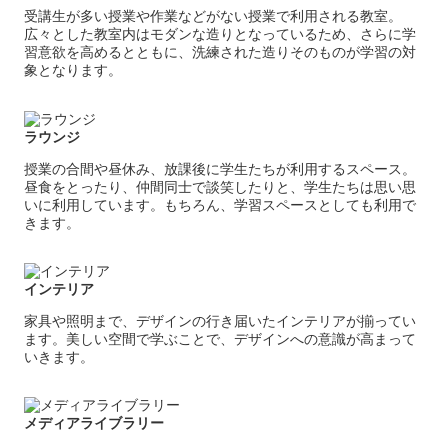
受講生が多い授業や作業などがない授業で利用される教室。
広々とした教室内はモダンな造りとなっているため、さらに学
習意欲を高めるとともに、洗練された造りそのものが学習の対
象となります。
ラウンジ
授業の合間や昼休み、放課後に学生たちが利用するスペース。
昼食をとったり、仲間同士で談笑したりと、学生たちは思い思
いに利用しています。もちろん、学習スペースとしても利用で
きます。
インテリア
家具や照明まで、デザインの行き届いたインテリアが揃ってい
ます。美しい空間で学ぶことで、デザインへの意識が高まって
いきます。
メディアライブラリー