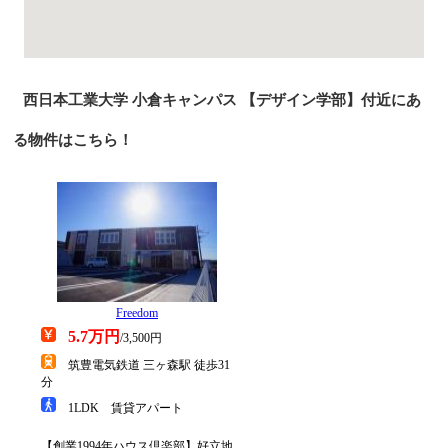
西日本工業大学 小倉キャンパス 【デザイン学部】付近にあ
る物件はこちら！