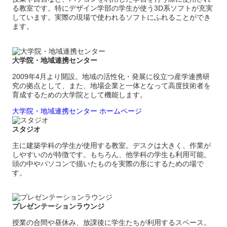
る教室です。特にデザイン学部の学生が使う3D系ソフトが充実
しています。実際の現場で使われるソフトにふれることができ
ます。
大学院・地域連携センター
2009年4月より開設。地域の活性化・発展に役立つ産学連携研
究の拠点として、また、地場企業と一体となって高度技術者を
育成するための大学院として機能します。
大学院・地域連携センター ホームページ
スタジオ
主に建築学科の学生が使用する教室。デスクは大きく、作業が
しやすいのが特徴です。もちろん、他学科の学生も利用可能。
頭の中やパソコンで描いたものを実際の形にするための場で
す。
プレゼンテーションラウンジ
授業の合間や昼休み、放課後に学生たちが利用するスペース。