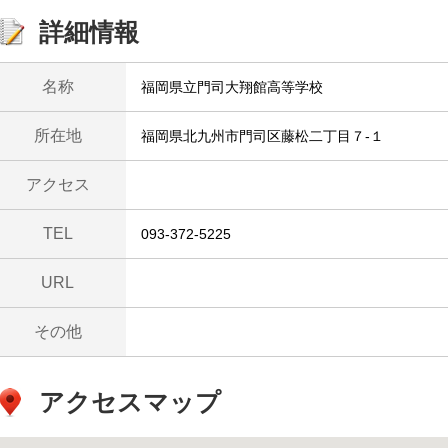
詳細情報
名称
福岡県立門司大翔館高等学校
所在地
福岡県北九州市門司区藤松二丁目７-１
アクセス
TEL
093-372-5225
URL
その他
アクセスマップ