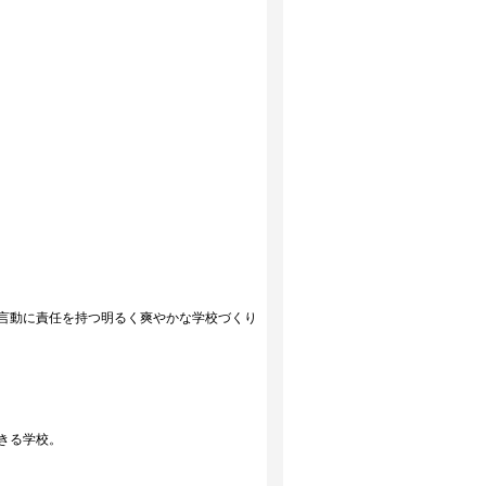
言動に責任を持つ明るく爽やかな学校づくり
きる学校。