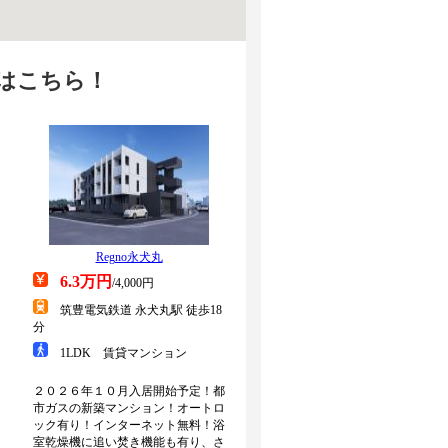
はこちら！