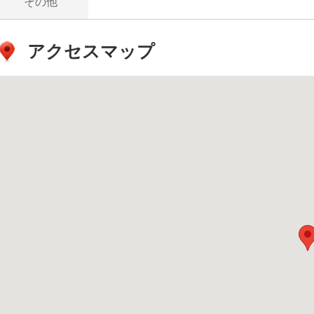
その他
アクセスマップ