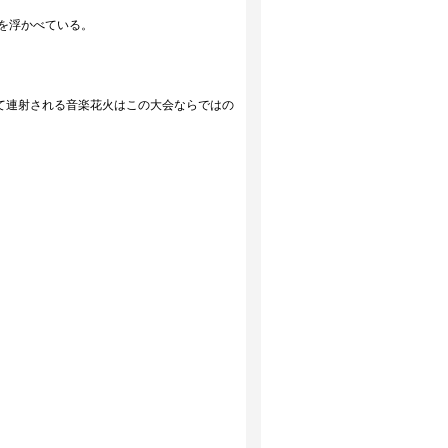
を浮かべている。
て連射される音楽花火はこの大会ならではの