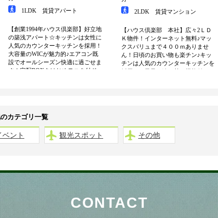
他のカテゴリ一覧
イベント
観光スポット
その他
CONTACT