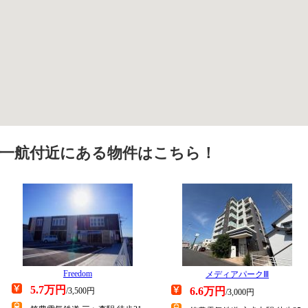
一航付近にある物件はこちら！