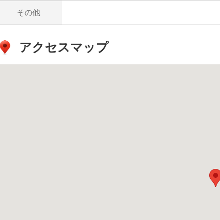
その他
アクセスマップ