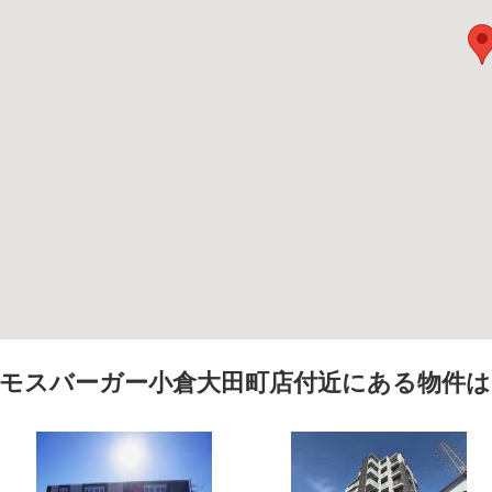
モスバーガー小倉大田町店付近にある物件