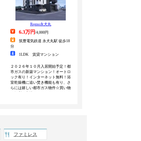
ファミレス