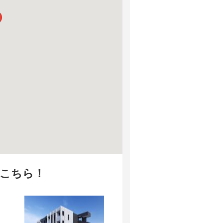
はこちら！