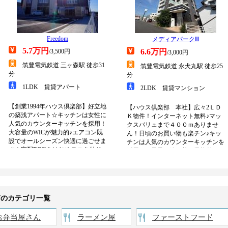
店のカテゴリ一覧
お弁当屋さん
ラーメン屋
ファーストフード