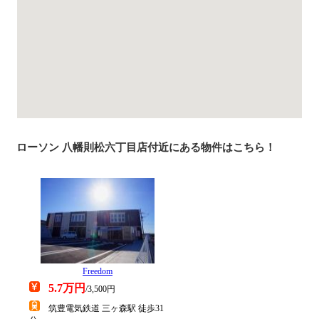
ローソン 八幡則松六丁目店付近にある物件はこちら！