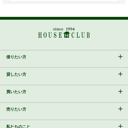
借りたい方
貸したい方
買いたい方
売りたい方
私たちのこと