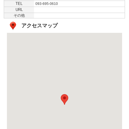
TEL
093-695-0610
URL
その他
アクセスマップ