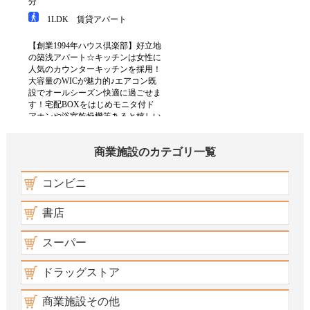
商業施設のカテゴリ一覧
コンビニ
書店
スーパー
ドラッグストア
商業施設その他