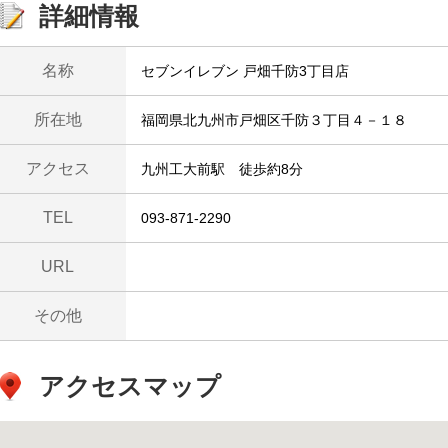
詳細情報
名称
セブンイレブン 戸畑千防3丁目店
所在地
福岡県北九州市戸畑区千防３丁目４－１８
アクセス
九州工大前駅 徒歩約8分
TEL
093-871-2290
URL
その他
アクセスマップ