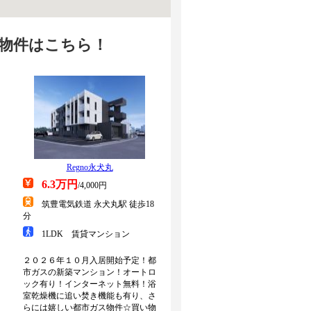
る物件はこちら！